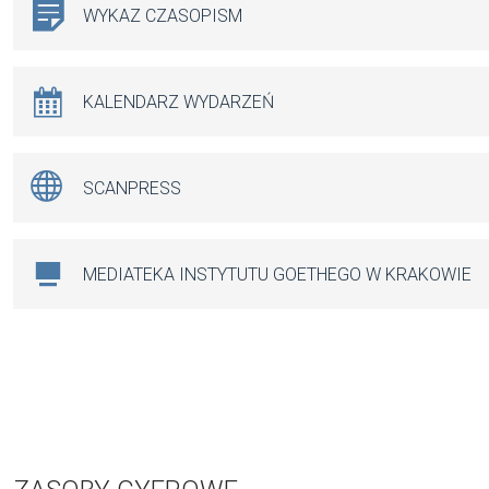
WYKAZ CZASOPISM
KALENDARZ WYDARZEŃ
SCANPRESS
MEDIATEKA INSTYTUTU GOETHEGO W KRAKOWIE