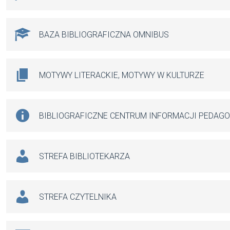
BAZA BIBLIOGRAFICZNA OMNIBUS
MOTYWY LITERACKIE, MOTYWY W KULTURZE
BIBLIOGRAFICZNE CENTRUM INFORMACJI PEDAG
STREFA BIBLIOTEKARZA
STREFA CZYTELNIKA