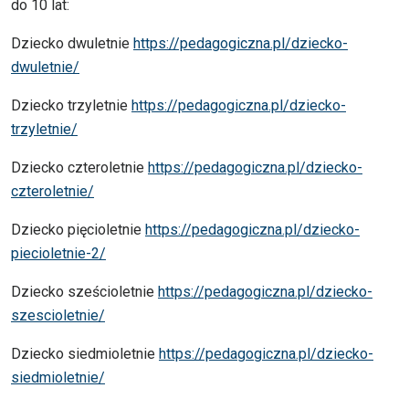
do 10 lat:
Dziecko dwuletnie
https://pedagogiczna.pl/dziecko-
dwuletnie/
Dziecko trzyletnie
https://pedagogiczna.pl/dziecko-
trzyletnie/
Dziecko czteroletnie
https://pedagogiczna.pl/dziecko-
czteroletnie/
Dziecko pięcioletnie
https://pedagogiczna.pl/dziecko-
piecioletnie-2/
Dziecko sześcioletnie
https://pedagogiczna.pl/dziecko-
szescioletnie/
Dziecko siedmioletnie
https://pedagogiczna.pl/dziecko-
siedmioletnie/