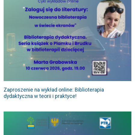
Zaproszenie na wykład online: Biblioterapia
dydaktyczna w teorii i praktyce!