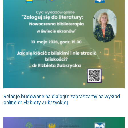
Relacje budowane na dialogu: zapraszamy na wykład
online dr Elżbiety Zubrzyckiej