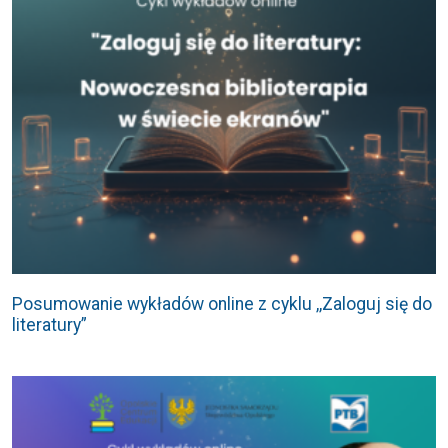
Posumowanie wykładów online z cyklu ,,Zaloguj się do
literatury”