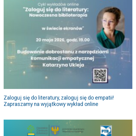
Zaloguj się do literatury, zaloguj się do empatii!
Zapraszamy na wyjątkowy wykład online