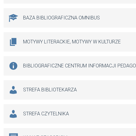
BAZA BIBLIOGRAFICZNA OMNIBUS
MOTYWY LITERACKIE, MOTYWY W KULTURZE
BIBLIOGRAFICZNE CENTRUM INFORMACJI PEDAG
STREFA BIBLIOTEKARZA
STREFA CZYTELNIKA