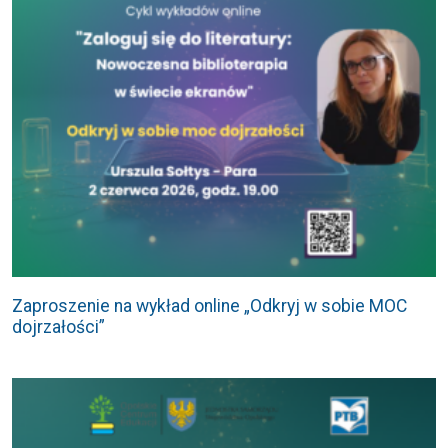
Zaproszenie na wykład online „Odkryj w sobie MOC
dojrzałości”