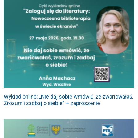
Wykład online: „Nie daj sobie wmówić, że zwariowałaś.
Zrozum i zadbaj o siebie” – zaproszenie