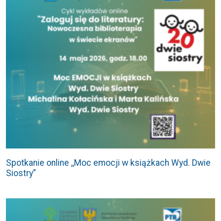
Spotkanie online ,,Moc emocji w książkach Wyd. Dwie
Siostry”