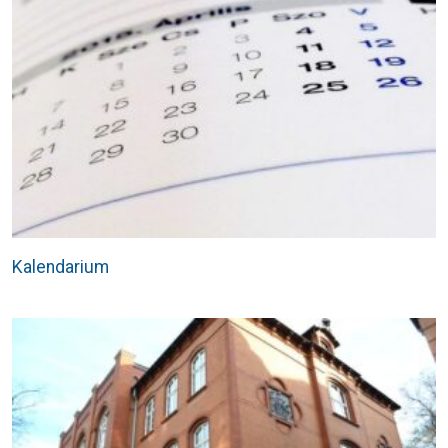
Kalendarium