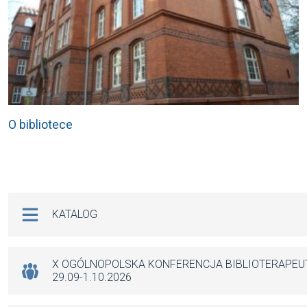
O bibliotece
Na skróty
KATALOG
X OGÓLNOPOLSKA KONFERENCJA BIBLIOTERAPE
29.09-1.10.2026