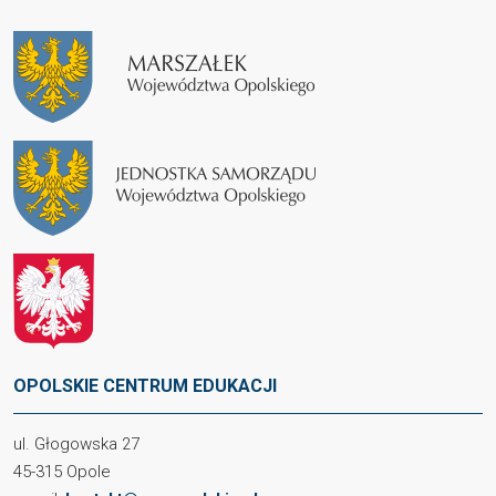
OPOLSKIE CENTRUM EDUKACJI
ul. Głogowska 27
45-315 Opole