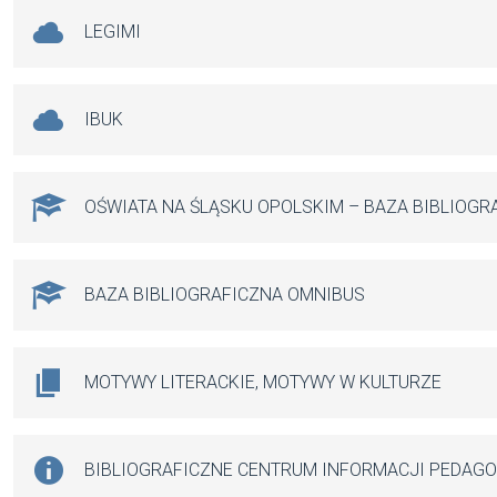
LEGIMI
IBUK
OŚWIATA NA ŚLĄSKU OPOLSKIM – BAZA BIBLIOGR
BAZA BIBLIOGRAFICZNA OMNIBUS
MOTYWY LITERACKIE, MOTYWY W KULTURZE
BIBLIOGRAFICZNE CENTRUM INFORMACJI PEDAG