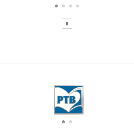
WSTRZYMAJ