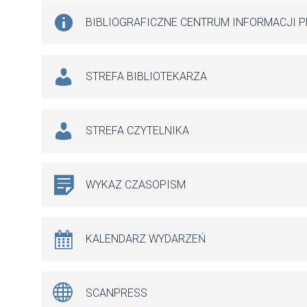
BIBLIOGRAFICZNE CENTRUM INFORMACJI 
STREFA BIBLIOTEKARZA
STREFA CZYTELNIKA
WYKAZ CZASOPISM
KALENDARZ WYDARZEŃ
SCANPRESS