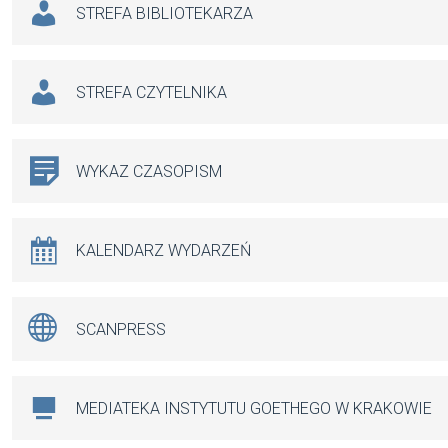
STREFA BIBLIOTEKARZA
STREFA CZYTELNIKA
WYKAZ CZASOPISM
KALENDARZ WYDARZEŃ
SCANPRESS
MEDIATEKA INSTYTUTU GOETHEGO W KRAKOWIE