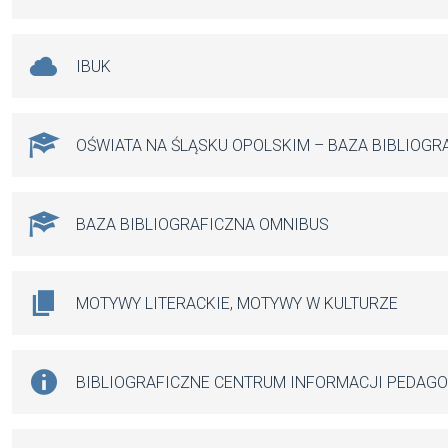
IBUK
OŚWIATA NA ŚLĄSKU OPOLSKIM – BAZA BIBLIOGR
BAZA BIBLIOGRAFICZNA OMNIBUS
MOTYWY LITERACKIE, MOTYWY W KULTURZE
BIBLIOGRAFICZNE CENTRUM INFORMACJI PEDAG