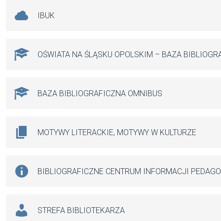
IBUK
OŚWIATA NA ŚLĄSKU OPOLSKIM – BAZA BIBLIOGR
BAZA BIBLIOGRAFICZNA OMNIBUS
MOTYWY LITERACKIE, MOTYWY W KULTURZE
BIBLIOGRAFICZNE CENTRUM INFORMACJI PEDAG
STREFA BIBLIOTEKARZA