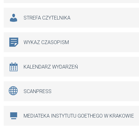
STREFA CZYTELNIKA
WYKAZ CZASOPISM
KALENDARZ WYDARZEŃ
SCANPRESS
MEDIATEKA INSTYTUTU GOETHEGO W KRAKOWIE