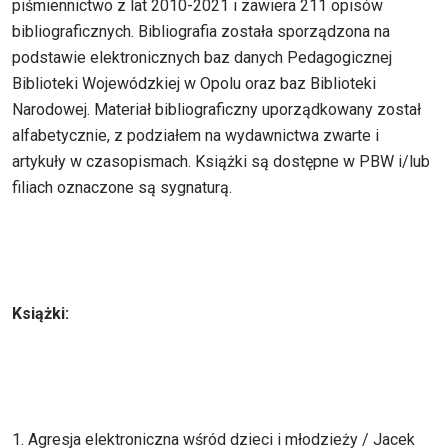
piśmiennictwo z lat 2010-2021 i zawiera 211 opisów
bibliograficznych. Bibliografia została sporządzona na
podstawie elektronicznych baz danych Pedagogicznej
Biblioteki Wojewódzkiej w Opolu oraz baz Biblioteki
Narodowej. Materiał bibliograficzny uporządkowany został
alfabetycznie, z podziałem na wydawnictwa zwarte i
artykuły w czasopismach. Książki są dostępne w PBW i/lub
filiach oznaczone są sygnaturą.
Książki:
1. Agresja elektroniczna wśród dzieci i młodzieży / Jacek