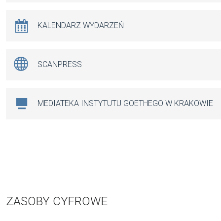
KALENDARZ WYDARZEŃ
SCANPRESS
MEDIATEKA INSTYTUTU GOETHEGO W KRAKOWIE
ZASOBY CYFROWE