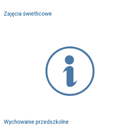
Zajęcia świetlicowe
Wychowanie przedszkolne