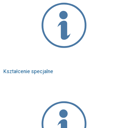
Kształcenie specjalne