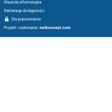
Klauzula informacyjna
Deklaracja dostępności
Dla pracowników
Projekt i wykonanie:
netkoncept.com