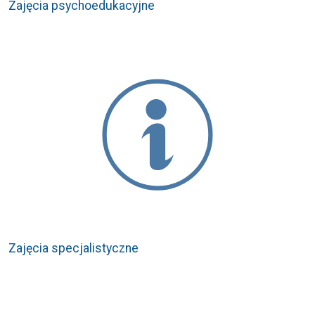
Zajęcia psychoedukacyjne
Zajęcia specjalistyczne