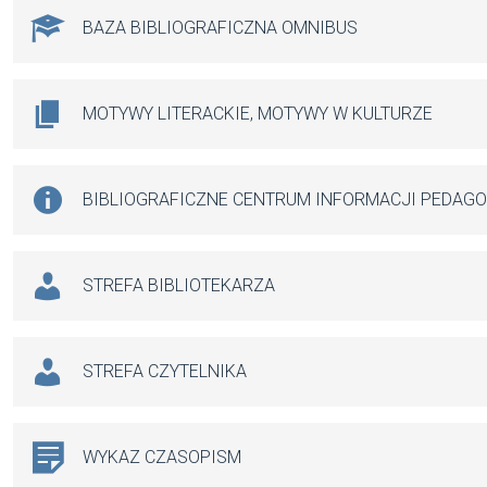
BAZA BIBLIOGRAFICZNA OMNIBUS
MOTYWY LITERACKIE, MOTYWY W KULTURZE
BIBLIOGRAFICZNE CENTRUM INFORMACJI PEDAG
STREFA BIBLIOTEKARZA
STREFA CZYTELNIKA
WYKAZ CZASOPISM