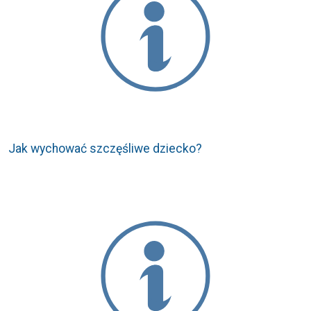
Jak wychować szczęśliwe dziecko?