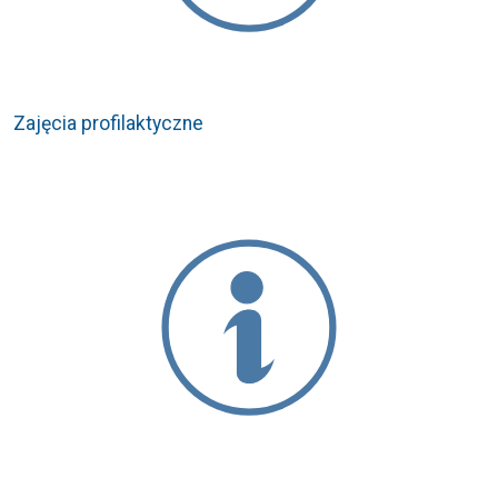
Zajęcia profilaktyczne