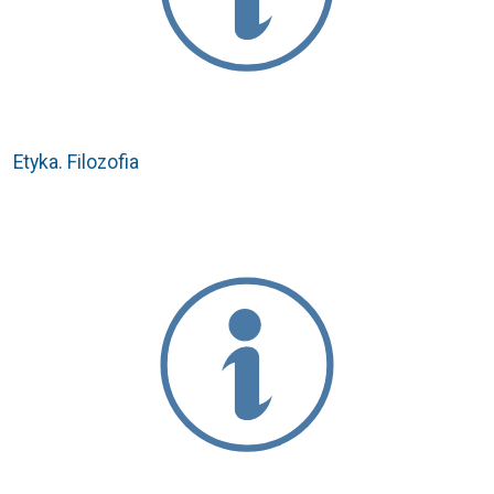
Etyka. Filozofia