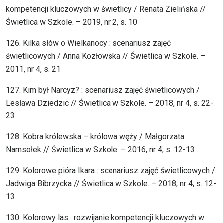
kompetencji kluczowych w świetlicy / Renata Zielińska //
Świetlica w Szkole. – 2019, nr 2, s. 10
126. Kilka słów o Wielkanocy : scenariusz zajęć
świetlicowych / Anna Kozłowska // Świetlica w Szkole. –
2011, nr 4, s. 21
127. Kim był Narcyz? : scenariusz zajęć świetlicowych /
Lesława Dziedzic // Świetlica w Szkole. – 2018, nr 4, s. 22-
23
128. Kobra królewska – królowa węży / Małgorzata
Namsołek // Świetlica w Szkole. – 2016, nr 4, s. 12-13
129. Kolorowe pióra Ikara : scenariusz zajęć świetlicowych /
Jadwiga Bibrzycka // Świetlica w Szkole. – 2018, nr 4, s. 12-
13
130. Kolorowy las : rozwijanie kompetencji kluczowych w