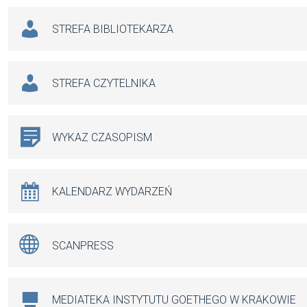
STREFA BIBLIOTEKARZA
STREFA CZYTELNIKA
WYKAZ CZASOPISM
KALENDARZ WYDARZEŃ
SCANPRESS
MEDIATEKA INSTYTUTU GOETHEGO W KRAKOWIE