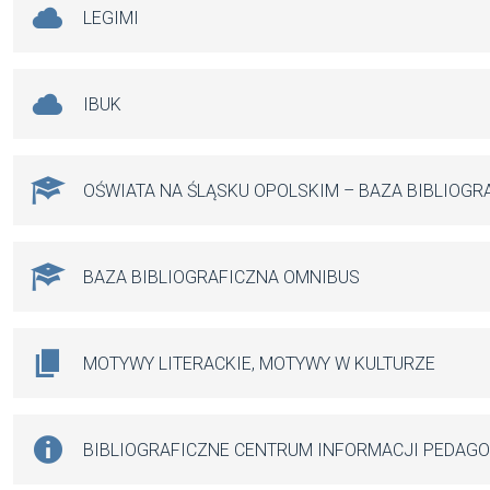
LEGIMI
IBUK
OŚWIATA NA ŚLĄSKU OPOLSKIM – BAZA BIBLIOGR
BAZA BIBLIOGRAFICZNA OMNIBUS
MOTYWY LITERACKIE, MOTYWY W KULTURZE
BIBLIOGRAFICZNE CENTRUM INFORMACJI PEDAG