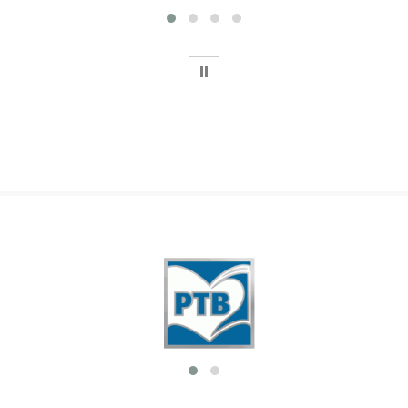
WSTRZYMAJ