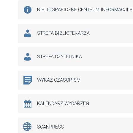
BIBLIOGRAFICZNE CENTRUM INFORMACJI 
STREFA BIBLIOTEKARZA
STREFA CZYTELNIKA
WYKAZ CZASOPISM
KALENDARZ WYDARZEŃ
SCANPRESS