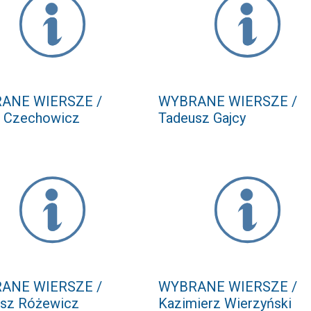
ANE WIERSZE /
WYBRANE WIERSZE /
 Czechowicz
Tadeusz Gajcy
ANE WIERSZE /
WYBRANE WIERSZE /
sz Różewicz
Kazimierz Wierzyński