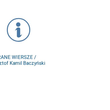
ANE WIERSZE /
ztof Kamil Baczyński