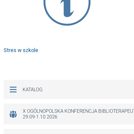
Stres w szkole
Na skróty
KATALOG
X OGÓLNOPOLSKA KONFERENCJA BIBLIOTERAPE
29.09-1.10.2026