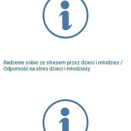
Radzenie sobie ze stresem przez dzieci i młodzież /
Odporność na stres dzieci i młodzieży