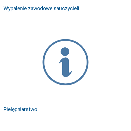
Wypalenie zawodowe nauczycieli
Pielęgniarstwo