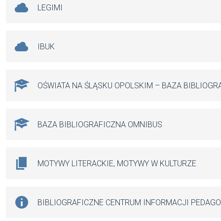
LEGIMI
IBUK
OŚWIATA NA ŚLĄSKU OPOLSKIM – BAZA BIBLIOGR
BAZA BIBLIOGRAFICZNA OMNIBUS
MOTYWY LITERACKIE, MOTYWY W KULTURZE
BIBLIOGRAFICZNE CENTRUM INFORMACJI PEDAG