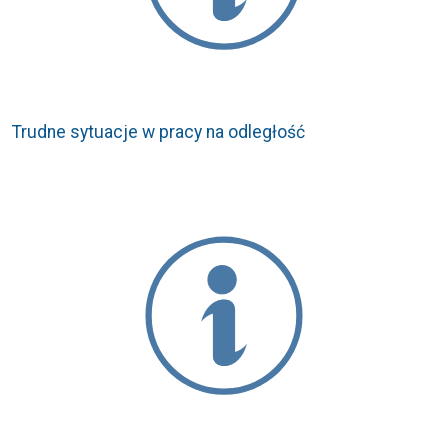
Trudne sytuacje w pracy na odległość