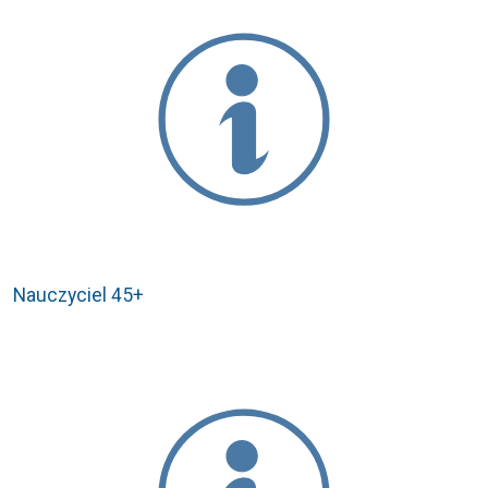
Nauczyciel 45+