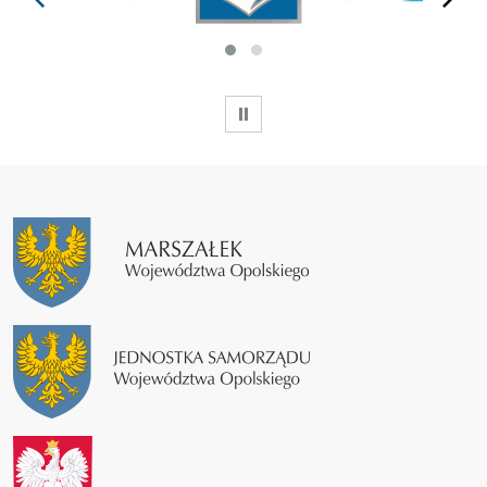
WSTRZYMAJ