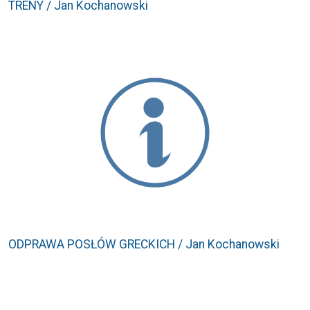
TRENY / Jan Kochanowski
ODPRAWA POSŁÓW GRECKICH / Jan Kochanowski