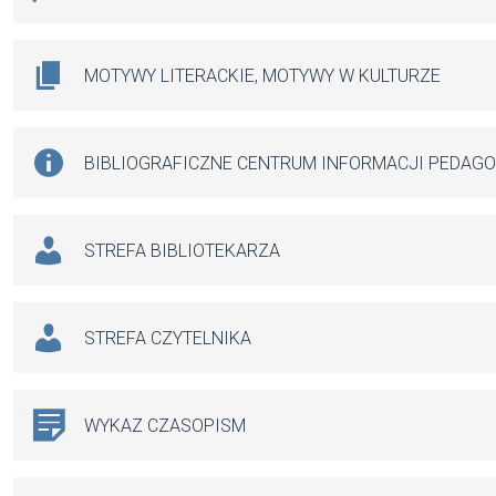
MOTYWY LITERACKIE, MOTYWY W KULTURZE
BIBLIOGRAFICZNE CENTRUM INFORMACJI PEDAG
STREFA BIBLIOTEKARZA
STREFA CZYTELNIKA
WYKAZ CZASOPISM