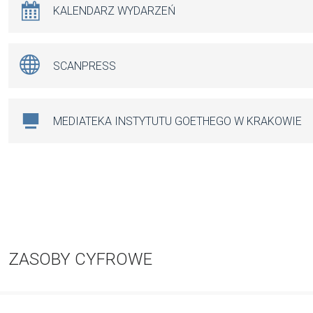
KALENDARZ WYDARZEŃ
SCANPRESS
MEDIATEKA INSTYTUTU GOETHEGO W KRAKOWIE
ZASOBY CYFROWE