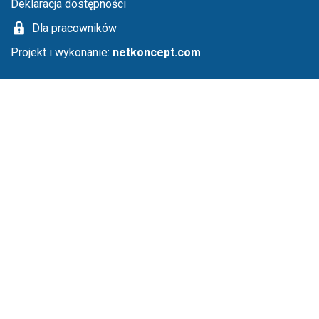
Deklaracja dostępności
Dla pracowników
Projekt i wykonanie:
netkoncept.com