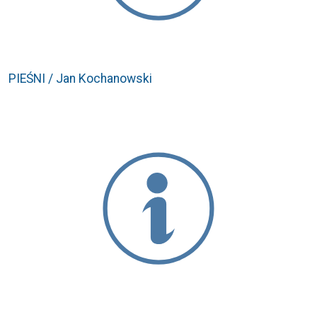
PIEŚNI / Jan Kochanowski