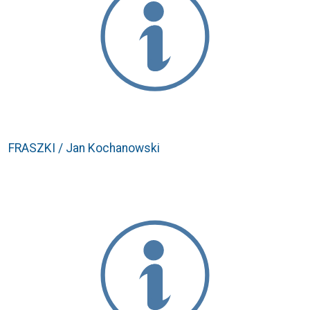
FRASZKI / Jan Kochanowski