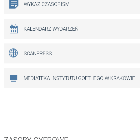
WYKAZ CZASOPISM
KALENDARZ WYDARZEŃ
SCANPRESS
MEDIATEKA INSTYTUTU GOETHEGO W KRAKOWIE