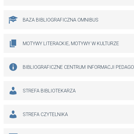
BAZA BIBLIOGRAFICZNA OMNIBUS
MOTYWY LITERACKIE, MOTYWY W KULTURZE
BIBLIOGRAFICZNE CENTRUM INFORMACJI PEDAG
STREFA BIBLIOTEKARZA
STREFA CZYTELNIKA