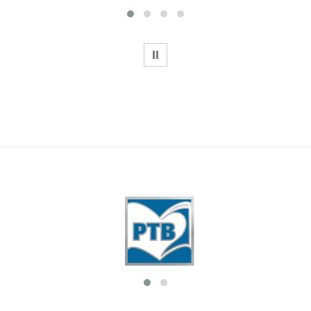
WSTRZYMAJ