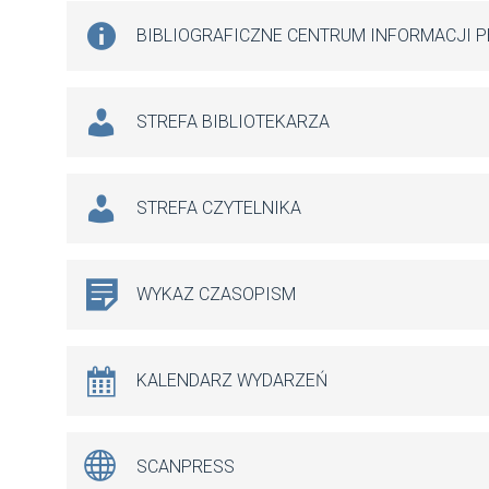
BIBLIOGRAFICZNE CENTRUM INFORMACJI 
STREFA BIBLIOTEKARZA
STREFA CZYTELNIKA
WYKAZ CZASOPISM
KALENDARZ WYDARZEŃ
SCANPRESS