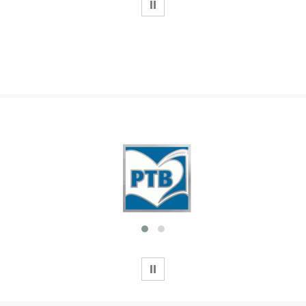
WSTRZYMAJ
WSTRZYMAJ