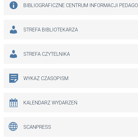
BIBLIOGRAFICZNE CENTRUM INFORMACJI PEDAG
STREFA BIBLIOTEKARZA
STREFA CZYTELNIKA
WYKAZ CZASOPISM
KALENDARZ WYDARZEŃ
SCANPRESS