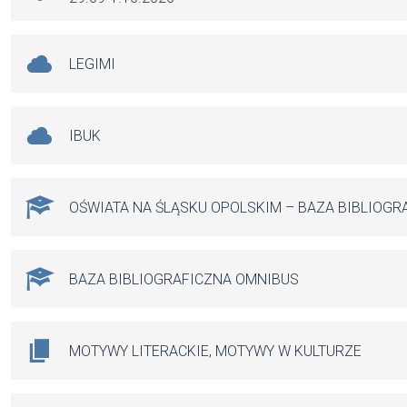
LEGIMI
IBUK
OŚWIATA NA ŚLĄSKU OPOLSKIM – BAZA BIBLIOGR
BAZA BIBLIOGRAFICZNA OMNIBUS
MOTYWY LITERACKIE, MOTYWY W KULTURZE