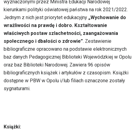
wyznaczonymi przez Ministra Edukacji Narodowej
kierunkami polityki oświatowej państwa na rok 2021/2022.
Jednym z nich jest priorytet edukacyjny
„Wychowanie do
wrażliwości na prawdę i dobro. Kształtowanie
właściwych postaw szlachetności, zaangażowania
społecznego i dbałości o zdrowie”
. Zestawienie
bibliograficzne opracowano na podstawie elektronicznych
baz danych Pedagogicznej Biblioteki Wojewódzkiej w Opolu
oraz baz Biblioteki Narodowej. Zawiera 96 opisów
bibliograficznych książek i artykułów z czasopism. Książki
dostępne w PBW w Opolu i/lub filiach oznaczone zostały
sygnaturami.
Książki: