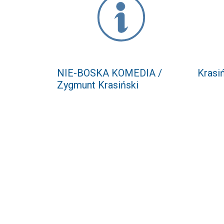
NIE-BOSKA KOMEDIA /
Krasi
Zygmunt Krasiński