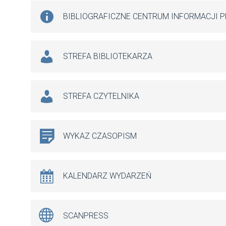
BIBLIOGRAFICZNE CENTRUM INFORMACJI 
STREFA BIBLIOTEKARZA
STREFA CZYTELNIKA
WYKAZ CZASOPISM
KALENDARZ WYDARZEŃ
SCANPRESS