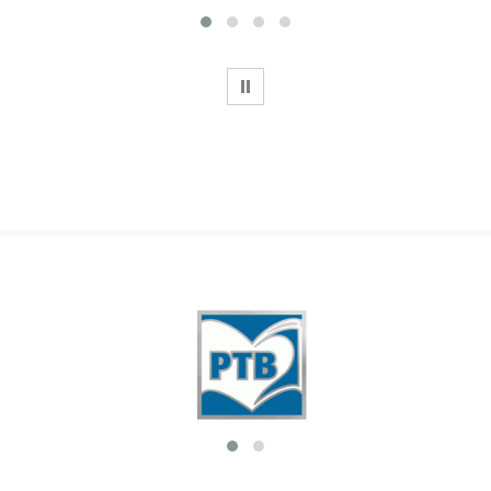
WSTRZYMAJ