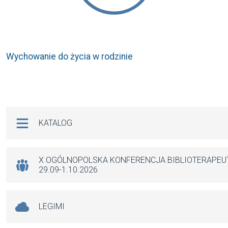
Wychowanie do życia w rodzinie
Na skróty
KATALOG
X OGÓLNOPOLSKA KONFERENCJA BIBLIOTERAPE
29.09-1.10.2026
LEGIMI