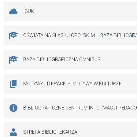
IBUK
OŚWIATA NA ŚLĄSKU OPOLSKIM – BAZA BIBLIOGR
BAZA BIBLIOGRAFICZNA OMNIBUS
MOTYWY LITERACKIE, MOTYWY W KULTURZE
BIBLIOGRAFICZNE CENTRUM INFORMACJI PEDAG
STREFA BIBLIOTEKARZA