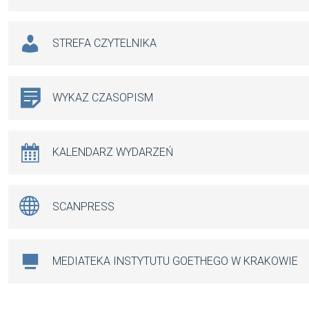
STREFA CZYTELNIKA
WYKAZ CZASOPISM
KALENDARZ WYDARZEŃ
SCANPRESS
MEDIATEKA INSTYTUTU GOETHEGO W KRAKOWIE