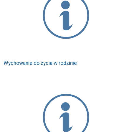
Wychowanie do życia w rodzinie