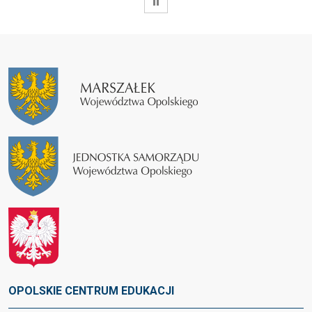
WSTRZYMAJ
OPOLSKIE CENTRUM EDUKACJI