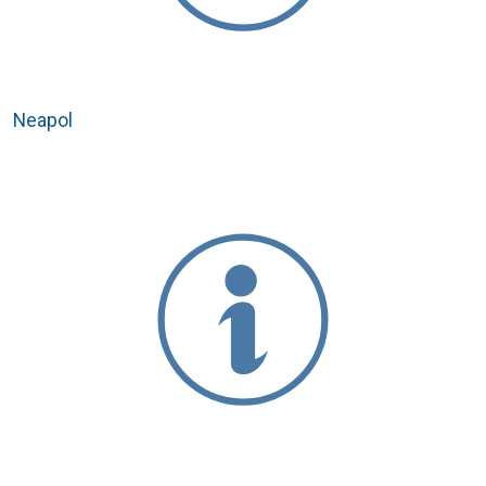
Neapol