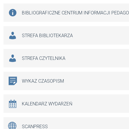
BIBLIOGRAFICZNE CENTRUM INFORMACJI PEDAG
STREFA BIBLIOTEKARZA
STREFA CZYTELNIKA
WYKAZ CZASOPISM
KALENDARZ WYDARZEŃ
SCANPRESS