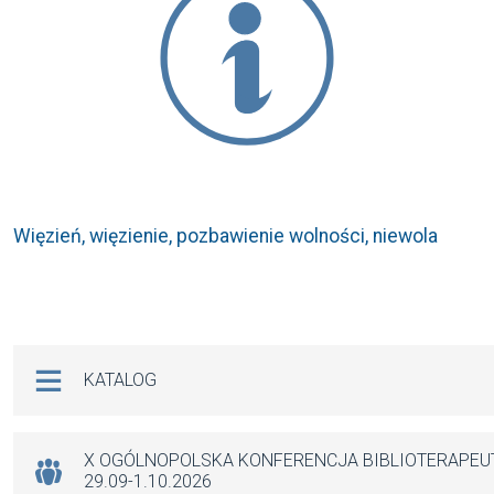
Więzień, więzienie, pozbawienie wolności, niewola
Na skróty
KATALOG
X OGÓLNOPOLSKA KONFERENCJA BIBLIOTERAPE
29.09-1.10.2026