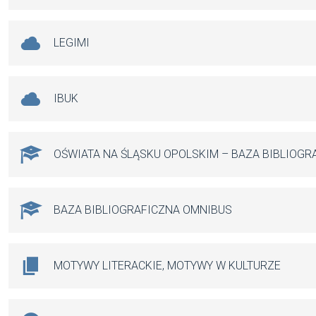
LEGIMI
IBUK
OŚWIATA NA ŚLĄSKU OPOLSKIM – BAZA BIBLIOGR
BAZA BIBLIOGRAFICZNA OMNIBUS
MOTYWY LITERACKIE, MOTYWY W KULTURZE