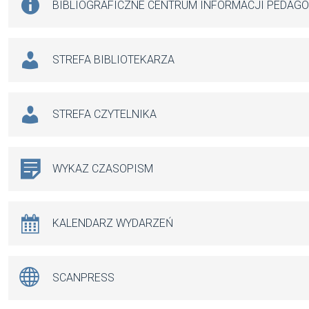
BIBLIOGRAFICZNE CENTRUM INFORMACJI PEDAG
STREFA BIBLIOTEKARZA
STREFA CZYTELNIKA
WYKAZ CZASOPISM
KALENDARZ WYDARZEŃ
SCANPRESS