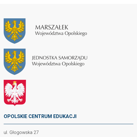
OPOLSKIE CENTRUM EDUKACJI
ul. Głogowska 27