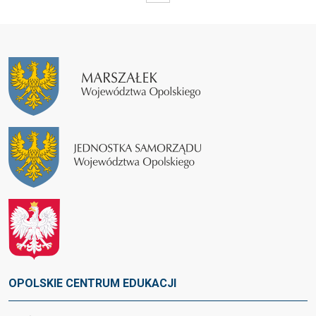
OPOLSKIE CENTRUM EDUKACJI