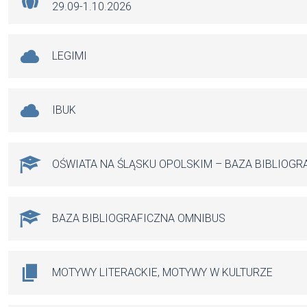
29.09-1.10.2026
LEGIMI
IBUK
OŚWIATA NA ŚLĄSKU OPOLSKIM – BAZA BIBLIOGR
BAZA BIBLIOGRAFICZNA OMNIBUS
MOTYWY LITERACKIE, MOTYWY W KULTURZE