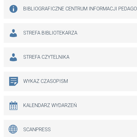
BIBLIOGRAFICZNE CENTRUM INFORMACJI PEDAG
STREFA BIBLIOTEKARZA
STREFA CZYTELNIKA
WYKAZ CZASOPISM
KALENDARZ WYDARZEŃ
SCANPRESS