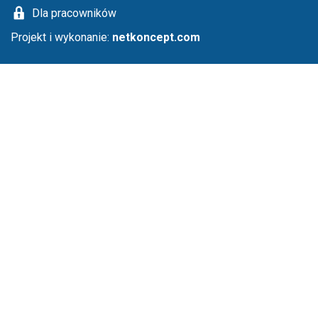
Dla pracowników
Projekt i wykonanie:
netkoncept.com