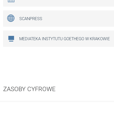
SCANPRESS
MEDIATEKA INSTYTUTU GOETHEGO W KRAKOWIE
ZASOBY CYFROWE