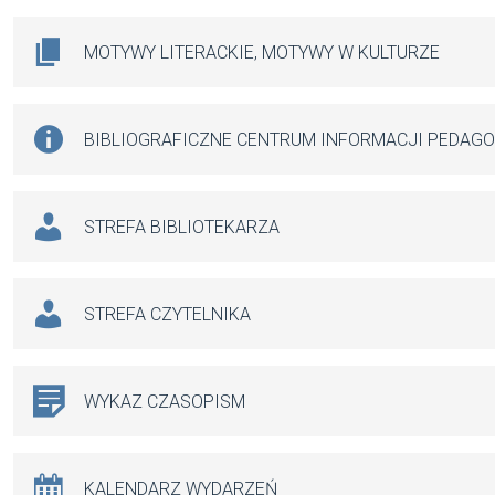
MOTYWY LITERACKIE, MOTYWY W KULTURZE
BIBLIOGRAFICZNE CENTRUM INFORMACJI PEDAG
STREFA BIBLIOTEKARZA
STREFA CZYTELNIKA
WYKAZ CZASOPISM
KALENDARZ WYDARZEŃ