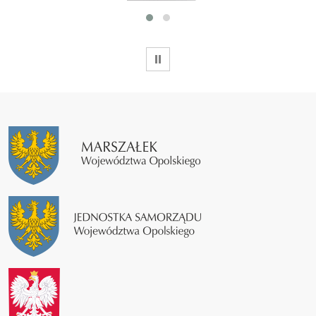
WSTRZYMAJ