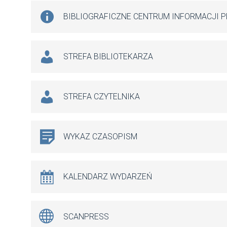
BIBLIOGRAFICZNE CENTRUM INFORMACJI 
STREFA BIBLIOTEKARZA
STREFA CZYTELNIKA
WYKAZ CZASOPISM
KALENDARZ WYDARZEŃ
SCANPRESS