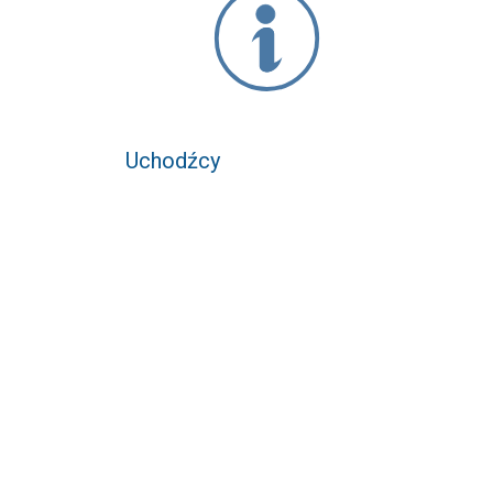
Uchodźcy