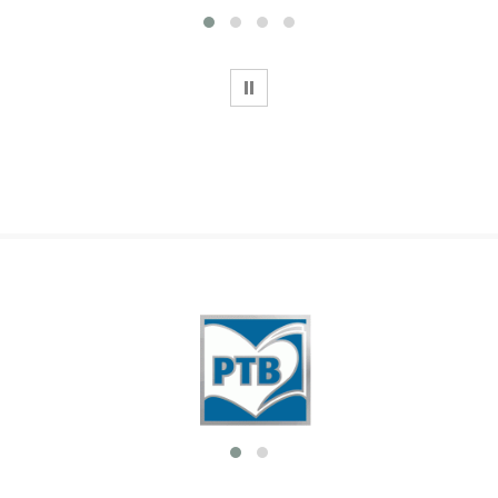
WSTRZYMAJ