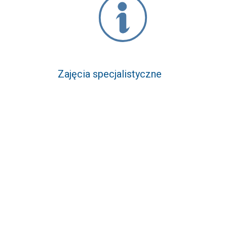
Zajęcia specjalistyczne