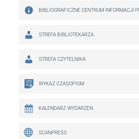
BIBLIOGRAFICZNE CENTRUM INFORMACJI 
STREFA BIBLIOTEKARZA
STREFA CZYTELNIKA
WYKAZ CZASOPISM
KALENDARZ WYDARZEŃ
SCANPRESS