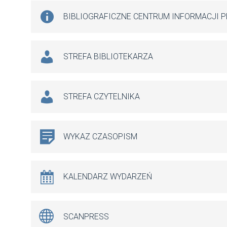
BIBLIOGRAFICZNE CENTRUM INFORMACJI 
STREFA BIBLIOTEKARZA
STREFA CZYTELNIKA
WYKAZ CZASOPISM
KALENDARZ WYDARZEŃ
SCANPRESS