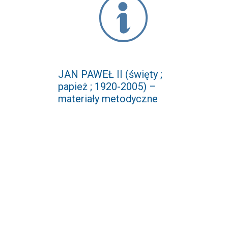
JAN PAWEŁ II (święty ;
papież ; 1920-2005) –
materiały metodyczne