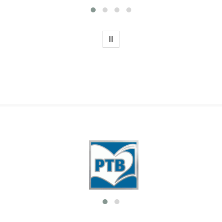
WSTRZYMAJ