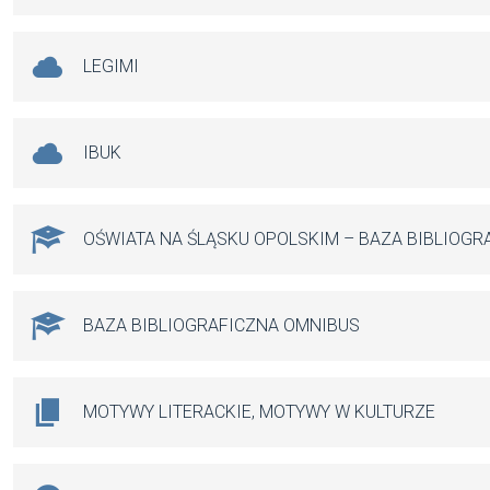
LEGIMI
IBUK
OŚWIATA NA ŚLĄSKU OPOLSKIM – BAZA BIBLIOGR
BAZA BIBLIOGRAFICZNA OMNIBUS
MOTYWY LITERACKIE, MOTYWY W KULTURZE