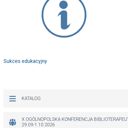
Sukces edukacyjny
Na skróty
KATALOG
X OGÓLNOPOLSKA KONFERENCJA BIBLIOTERAPE
29.09-1.10.2026