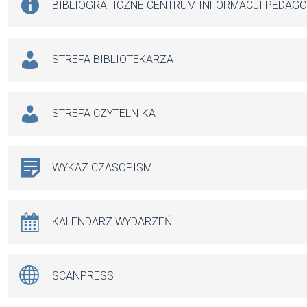
BIBLIOGRAFICZNE CENTRUM INFORMACJI PEDAG
STREFA BIBLIOTEKARZA
STREFA CZYTELNIKA
WYKAZ CZASOPISM
KALENDARZ WYDARZEŃ
SCANPRESS