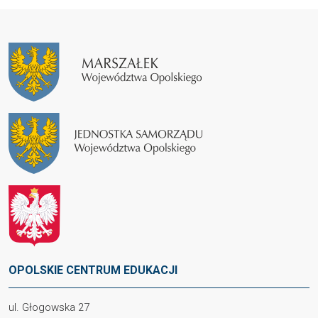
OPOLSKIE CENTRUM EDUKACJI
ul. Głogowska 27