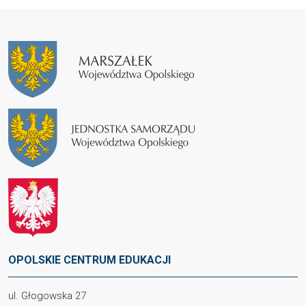
OPOLSKIE CENTRUM EDUKACJI
ul. Głogowska 27