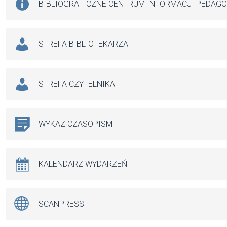
BIBLIOGRAFICZNE CENTRUM INFORMACJI PEDAG
STREFA BIBLIOTEKARZA
STREFA CZYTELNIKA
WYKAZ CZASOPISM
KALENDARZ WYDARZEŃ
SCANPRESS