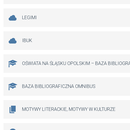
LEGIMI
IBUK
OŚWIATA NA ŚLĄSKU OPOLSKIM – BAZA BIBLIOGR
BAZA BIBLIOGRAFICZNA OMNIBUS
MOTYWY LITERACKIE, MOTYWY W KULTURZE