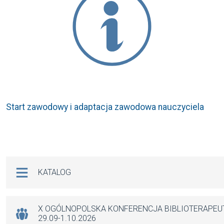
Start zawodowy i adaptacja zawodowa nauczyciela
Na skróty
KATALOG
X OGÓLNOPOLSKA KONFERENCJA BIBLIOTERAPE
29.09-1.10.2026