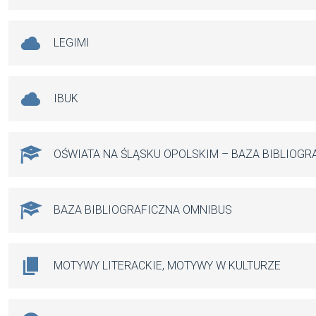
LEGIMI
IBUK
OŚWIATA NA ŚLĄSKU OPOLSKIM – BAZA BIBLIOGR
BAZA BIBLIOGRAFICZNA OMNIBUS
MOTYWY LITERACKIE, MOTYWY W KULTURZE