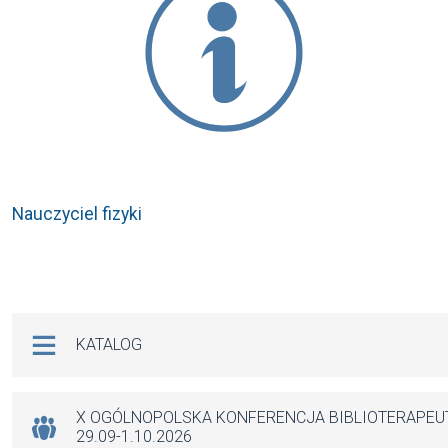
Nauczyciel fizyki
Na skróty
KATALOG
X OGÓLNOPOLSKA KONFERENCJA BIBLIOTERAPE
29.09-1.10.2026