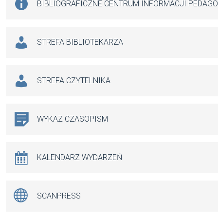
BIBLIOGRAFICZNE CENTRUM INFORMACJI PEDAG
STREFA BIBLIOTEKARZA
STREFA CZYTELNIKA
WYKAZ CZASOPISM
KALENDARZ WYDARZEŃ
SCANPRESS