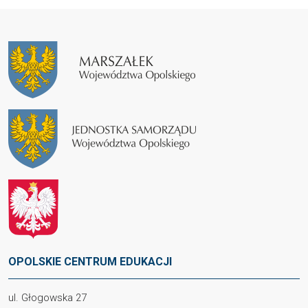
OPOLSKIE CENTRUM EDUKACJI
ul. Głogowska 27