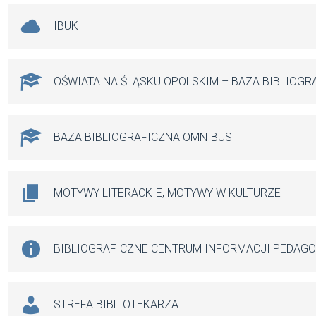
IBUK
OŚWIATA NA ŚLĄSKU OPOLSKIM – BAZA BIBLIOGR
BAZA BIBLIOGRAFICZNA OMNIBUS
MOTYWY LITERACKIE, MOTYWY W KULTURZE
BIBLIOGRAFICZNE CENTRUM INFORMACJI PEDAG
STREFA BIBLIOTEKARZA