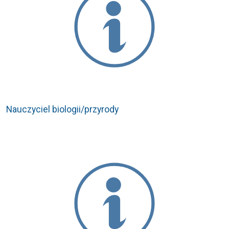
Nauczyciel biologii/przyrody