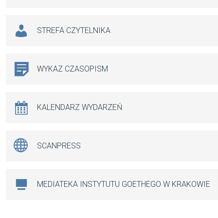
STREFA CZYTELNIKA
WYKAZ CZASOPISM
KALENDARZ WYDARZEŃ
SCANPRESS
MEDIATEKA INSTYTUTU GOETHEGO W KRAKOWIE