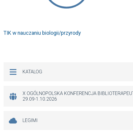
TIK w nauczaniu biologii/przyrody
Na skróty
KATALOG
X OGÓLNOPOLSKA KONFERENCJA BIBLIOTERAPE
29.09-1.10.2026
LEGIMI