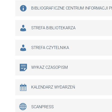
BIBLIOGRAFICZNE CENTRUM INFORMACJI 
STREFA BIBLIOTEKARZA
STREFA CZYTELNIKA
WYKAZ CZASOPISM
KALENDARZ WYDARZEŃ
SCANPRESS