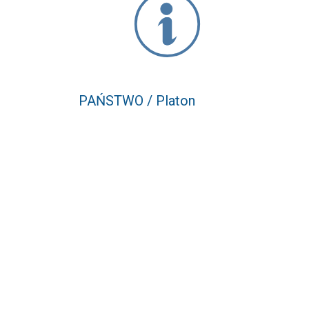
PAŃSTWO / Platon