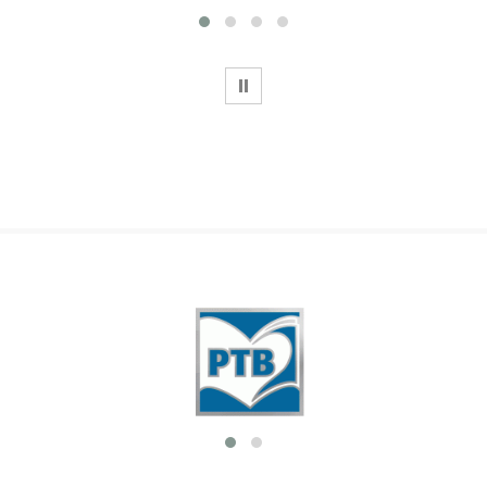
WSTRZYMAJ