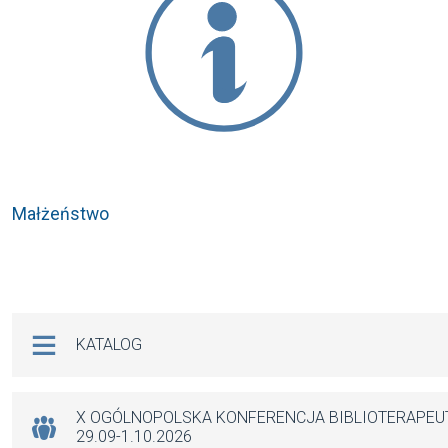
Małżeństwo
Na skróty
KATALOG
X OGÓLNOPOLSKA KONFERENCJA BIBLIOTERAPE
29.09-1.10.2026