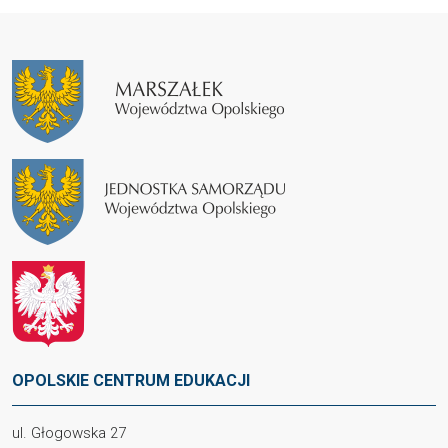
OPOLSKIE CENTRUM EDUKACJI
ul. Głogowska 27