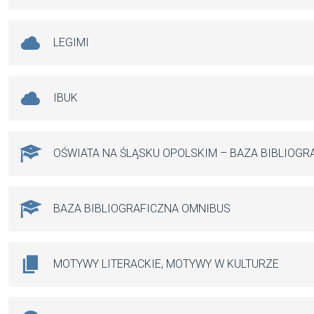
LEGIMI
IBUK
OŚWIATA NA ŚLĄSKU OPOLSKIM – BAZA BIBLIOGR
BAZA BIBLIOGRAFICZNA OMNIBUS
MOTYWY LITERACKIE, MOTYWY W KULTURZE