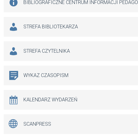
BIBLIOGRAFICZNE CENTRUM INFORMACJI PEDAG
STREFA BIBLIOTEKARZA
STREFA CZYTELNIKA
WYKAZ CZASOPISM
KALENDARZ WYDARZEŃ
SCANPRESS