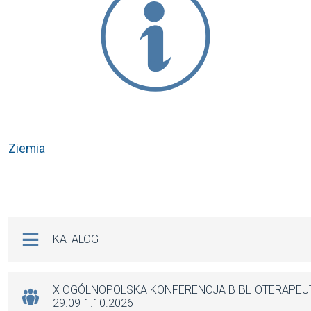
Ziemia
Na skróty
KATALOG
X OGÓLNOPOLSKA KONFERENCJA BIBLIOTERAPE
29.09-1.10.2026