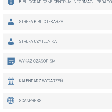
BIBLIOGRAFICZNE CENTRUM INFORMACJI PEDAG
STREFA BIBLIOTEKARZA
STREFA CZYTELNIKA
WYKAZ CZASOPISM
KALENDARZ WYDARZEŃ
SCANPRESS