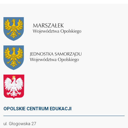
OPOLSKIE CENTRUM EDUKACJI
ul. Głogowska 27