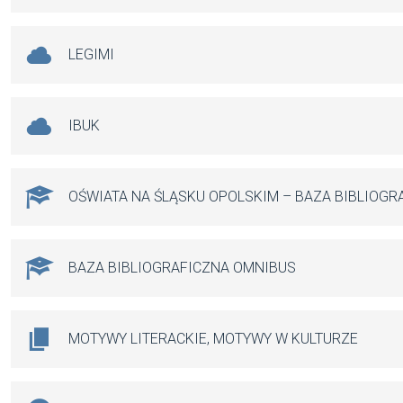
LEGIMI
IBUK
OŚWIATA NA ŚLĄSKU OPOLSKIM – BAZA BIBLIOGR
BAZA BIBLIOGRAFICZNA OMNIBUS
MOTYWY LITERACKIE, MOTYWY W KULTURZE