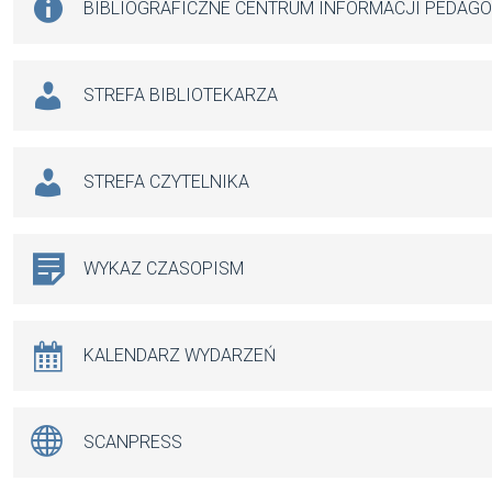
BIBLIOGRAFICZNE CENTRUM INFORMACJI PEDAG
STREFA BIBLIOTEKARZA
STREFA CZYTELNIKA
WYKAZ CZASOPISM
KALENDARZ WYDARZEŃ
SCANPRESS