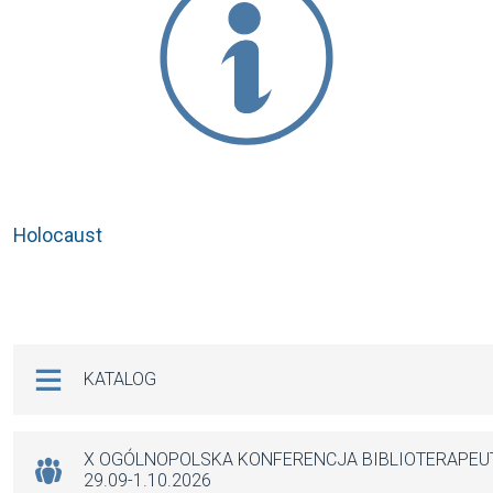
Holocaust
Na skróty
KATALOG
X OGÓLNOPOLSKA KONFERENCJA BIBLIOTERAPE
29.09-1.10.2026