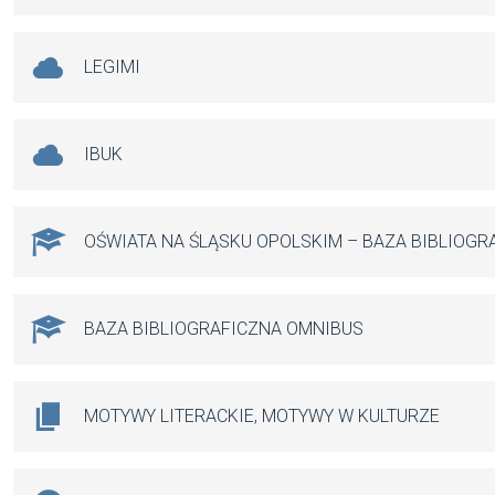
LEGIMI
IBUK
OŚWIATA NA ŚLĄSKU OPOLSKIM – BAZA BIBLIOGR
BAZA BIBLIOGRAFICZNA OMNIBUS
MOTYWY LITERACKIE, MOTYWY W KULTURZE