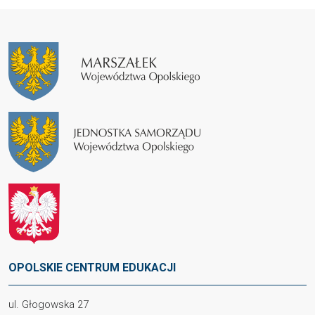
OPOLSKIE CENTRUM EDUKACJI
ul. Głogowska 27