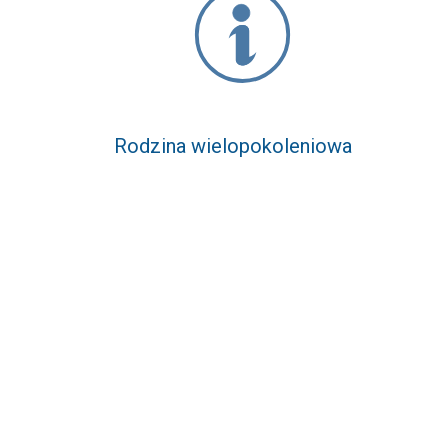
Rodzina wielopokoleniowa