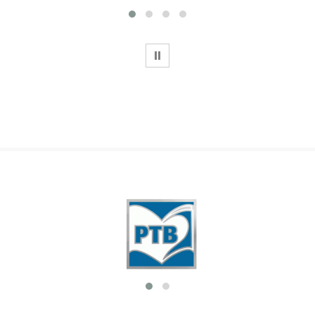
WSTRZYMAJ