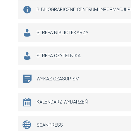
BIBLIOGRAFICZNE CENTRUM INFORMACJI 
STREFA BIBLIOTEKARZA
STREFA CZYTELNIKA
WYKAZ CZASOPISM
KALENDARZ WYDARZEŃ
SCANPRESS