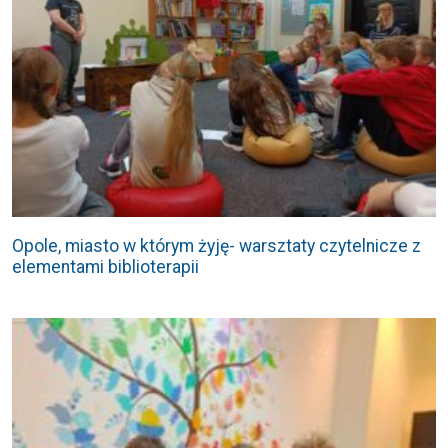
Opole, miasto w którym żyję- warsztaty czytelnicze z
elementami biblioterapii