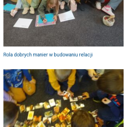
Rola dobrych manier w budowaniu relacji