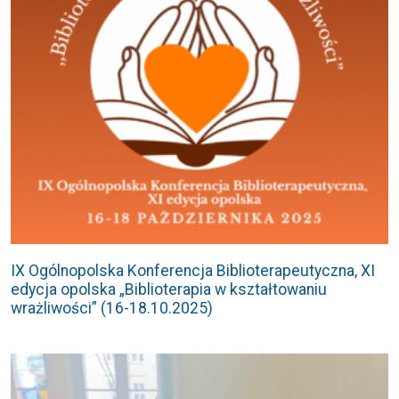
IX Ogólnopolska Konferencja Biblioterapeutyczna, XI
edycja opolska „Biblioterapia w kształtowaniu
wrażliwości” (16-18.10.2025)