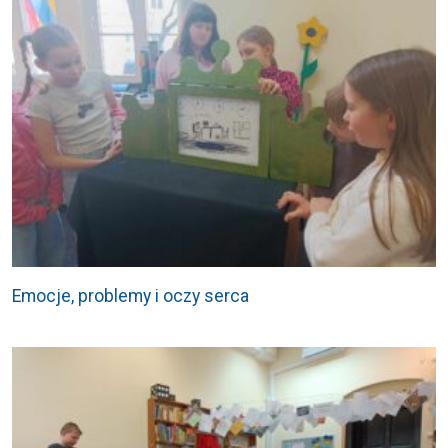
Emocje, problemy i oczy serca