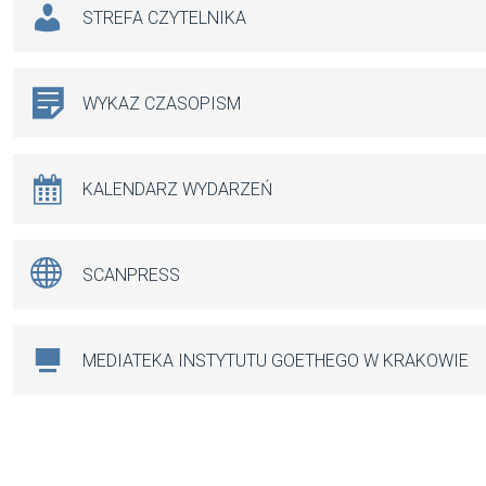
STREFA CZYTELNIKA
WYKAZ CZASOPISM
KALENDARZ WYDARZEŃ
SCANPRESS
MEDIATEKA INSTYTUTU GOETHEGO W KRAKOWIE