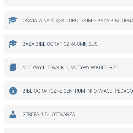
OŚWIATA NA ŚLĄSKU OPOLSKIM – BAZA BIBLIOGR
BAZA BIBLIOGRAFICZNA OMNIBUS
MOTYWY LITERACKIE, MOTYWY W KULTURZE
BIBLIOGRAFICZNE CENTRUM INFORMACJI PEDAG
STREFA BIBLIOTEKARZA