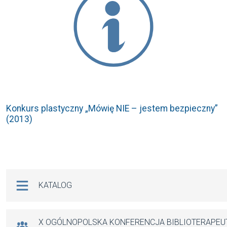
Konkurs plastyczny „Mówię NIE – jestem bezpieczny”
(2013)
Na skróty
KATALOG
X OGÓLNOPOLSKA KONFERENCJA BIBLIOTERAPE