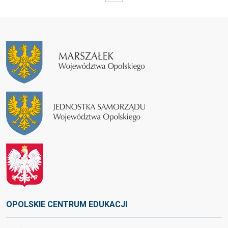
OPOLSKIE CENTRUM EDUKACJI