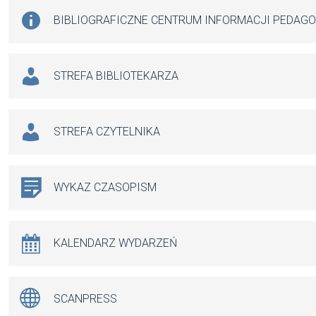
BIBLIOGRAFICZNE CENTRUM INFORMACJI PEDAG
STREFA BIBLIOTEKARZA
STREFA CZYTELNIKA
WYKAZ CZASOPISM
KALENDARZ WYDARZEŃ
SCANPRESS