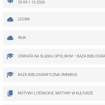
29.09-1.10.2026
LEGIMI
IBUK
OŚWIATA NA ŚLĄSKU OPOLSKIM – BAZA BIBLIOGR
BAZA BIBLIOGRAFICZNA OMNIBUS
MOTYWY LITERACKIE, MOTYWY W KULTURZE