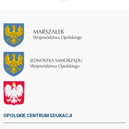
OPOLSKIE CENTRUM EDUKACJI