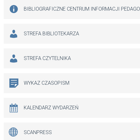
BIBLIOGRAFICZNE CENTRUM INFORMACJI PEDAG
STREFA BIBLIOTEKARZA
STREFA CZYTELNIKA
WYKAZ CZASOPISM
KALENDARZ WYDARZEŃ
SCANPRESS