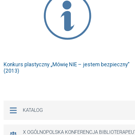
Konkurs plastyczny „Mówię NIE – jestem bezpieczny”
(2013)
Na skróty
KATALOG
X OGÓLNOPOLSKA KONFERENCJA BIBLIOTERAPE