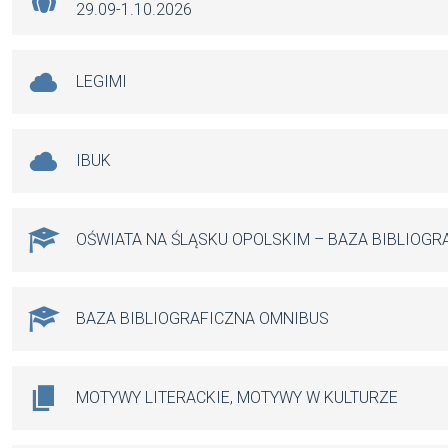
29.09-1.10.2026
LEGIMI
IBUK
OŚWIATA NA ŚLĄSKU OPOLSKIM – BAZA BIBLIOGR
BAZA BIBLIOGRAFICZNA OMNIBUS
MOTYWY LITERACKIE, MOTYWY W KULTURZE