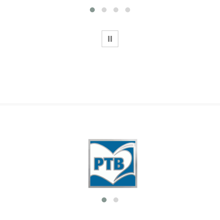
WSTRZYMAJ