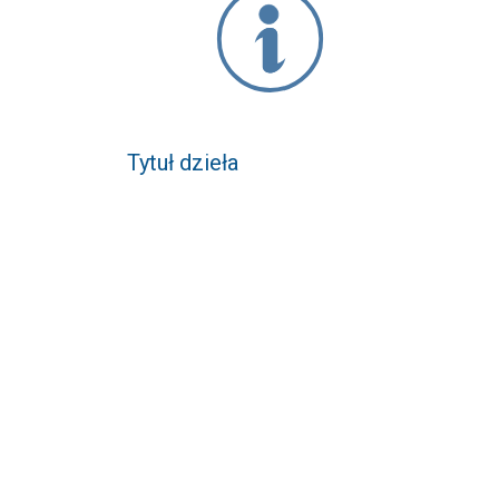
Tytuł dzieła