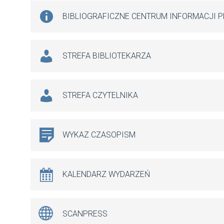
BIBLIOGRAFICZNE CENTRUM INFORMACJI 
STREFA BIBLIOTEKARZA
STREFA CZYTELNIKA
WYKAZ CZASOPISM
KALENDARZ WYDARZEŃ
SCANPRESS