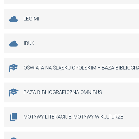
LEGIMI
IBUK
OŚWIATA NA ŚLĄSKU OPOLSKIM – BAZA BIBLIOGR
BAZA BIBLIOGRAFICZNA OMNIBUS
MOTYWY LITERACKIE, MOTYWY W KULTURZE