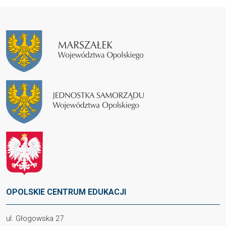
OPOLSKIE CENTRUM EDUKACJI
ul. Głogowska 27