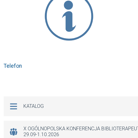
Telefon
Na skróty
KATALOG
X OGÓLNOPOLSKA KONFERENCJA BIBLIOTERAPE
29.09-1.10.2026