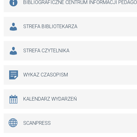
BIBLIOGRAFICZNE CENTRUM INFORMACJI PEDAG
STREFA BIBLIOTEKARZA
STREFA CZYTELNIKA
WYKAZ CZASOPISM
KALENDARZ WYDARZEŃ
SCANPRESS