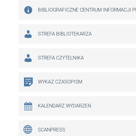
BIBLIOGRAFICZNE CENTRUM INFORMACJI 
STREFA BIBLIOTEKARZA
STREFA CZYTELNIKA
WYKAZ CZASOPISM
KALENDARZ WYDARZEŃ
SCANPRESS