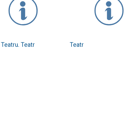
Teatru. Teatr
Teatr