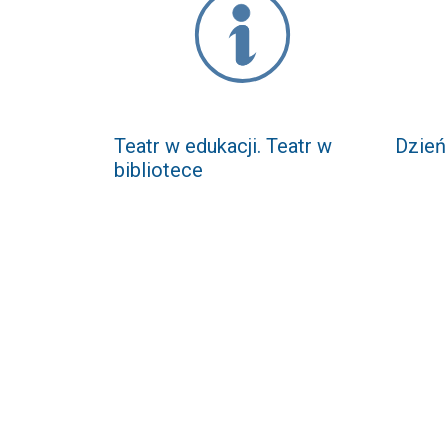
Teatr w edukacji. Teatr w
Dzień 
bibliotece