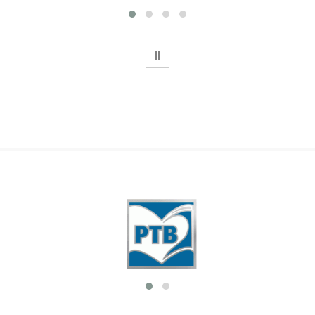
WSTRZYMAJ