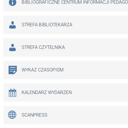
BIBLIOGRAFICZNE CENTRUM INFORMACJI PEDAG
STREFA BIBLIOTEKARZA
STREFA CZYTELNIKA
WYKAZ CZASOPISM
KALENDARZ WYDARZEŃ
SCANPRESS