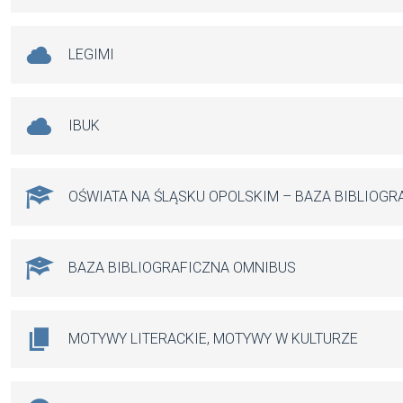
LEGIMI
IBUK
OŚWIATA NA ŚLĄSKU OPOLSKIM – BAZA BIBLIOGR
BAZA BIBLIOGRAFICZNA OMNIBUS
MOTYWY LITERACKIE, MOTYWY W KULTURZE