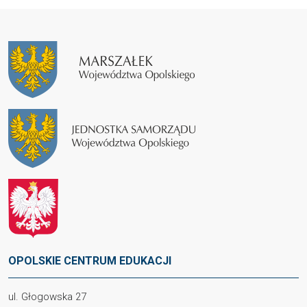
OPOLSKIE CENTRUM EDUKACJI
ul. Głogowska 27