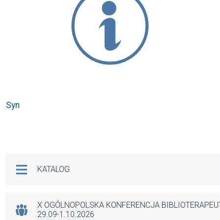
Syn
Na skróty
KATALOG
X OGÓLNOPOLSKA KONFERENCJA BIBLIOTERAPE
29.09-1.10.2026