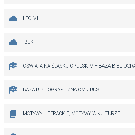
LEGIMI
IBUK
OŚWIATA NA ŚLĄSKU OPOLSKIM – BAZA BIBLIOGR
BAZA BIBLIOGRAFICZNA OMNIBUS
MOTYWY LITERACKIE, MOTYWY W KULTURZE