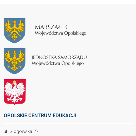
OPOLSKIE CENTRUM EDUKACJI
ul. Głogowska 27