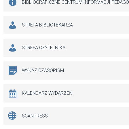
BIBLIOGRAFICZNE CENTRUM INFORMACJI PEDAG
STREFA BIBLIOTEKARZA
STREFA CZYTELNIKA
WYKAZ CZASOPISM
KALENDARZ WYDARZEŃ
SCANPRESS