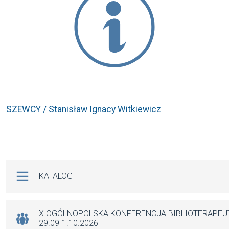
SZEWCY / Stanisław Ignacy Witkiewicz
Na skróty
KATALOG
X OGÓLNOPOLSKA KONFERENCJA BIBLIOTERAPE
29.09-1.10.2026