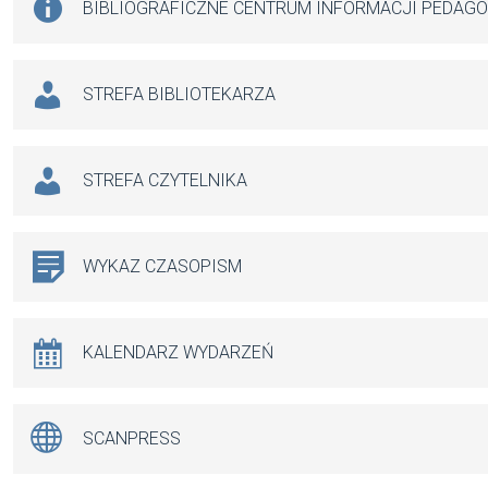
BIBLIOGRAFICZNE CENTRUM INFORMACJI PEDAG
STREFA BIBLIOTEKARZA
STREFA CZYTELNIKA
WYKAZ CZASOPISM
KALENDARZ WYDARZEŃ
SCANPRESS