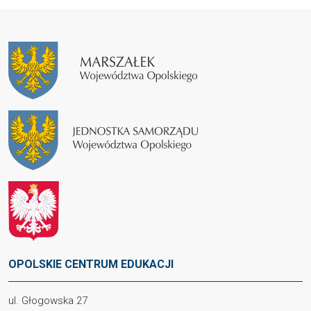
OPOLSKIE CENTRUM EDUKACJI
ul. Głogowska 27