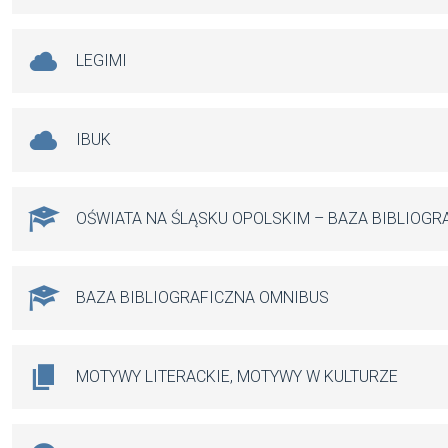
LEGIMI
IBUK
OŚWIATA NA ŚLĄSKU OPOLSKIM – BAZA BIBLIOGR
BAZA BIBLIOGRAFICZNA OMNIBUS
MOTYWY LITERACKIE, MOTYWY W KULTURZE