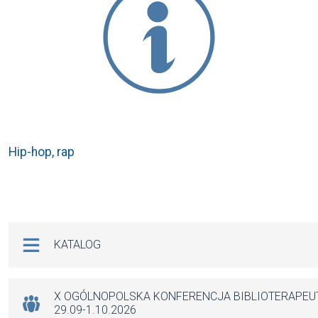
Hip-hop, rap
Na skróty
KATALOG
X OGÓLNOPOLSKA KONFERENCJA BIBLIOTERAPE
29.09-1.10.2026