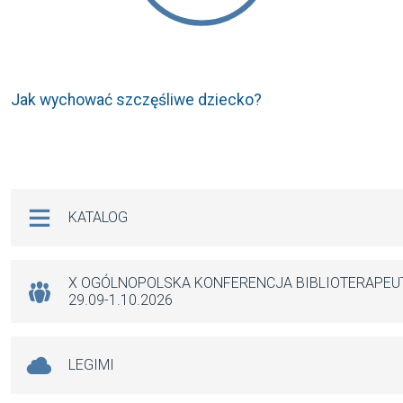
Jak wychować szczęśliwe dziecko?
Na skróty
KATALOG
X OGÓLNOPOLSKA KONFERENCJA BIBLIOTERAPE
29.09-1.10.2026
LEGIMI