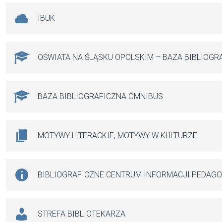
IBUK
OŚWIATA NA ŚLĄSKU OPOLSKIM – BAZA BIBLIOGR
BAZA BIBLIOGRAFICZNA OMNIBUS
MOTYWY LITERACKIE, MOTYWY W KULTURZE
BIBLIOGRAFICZNE CENTRUM INFORMACJI PEDAG
STREFA BIBLIOTEKARZA