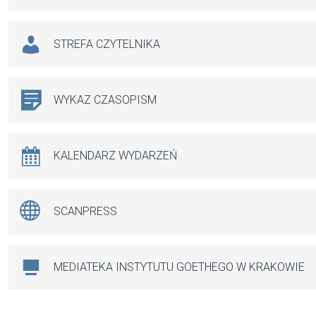
STREFA CZYTELNIKA
WYKAZ CZASOPISM
KALENDARZ WYDARZEŃ
SCANPRESS
MEDIATEKA INSTYTUTU GOETHEGO W KRAKOWIE