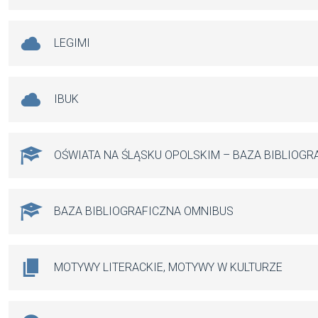
LEGIMI
IBUK
OŚWIATA NA ŚLĄSKU OPOLSKIM – BAZA BIBLIOGR
BAZA BIBLIOGRAFICZNA OMNIBUS
MOTYWY LITERACKIE, MOTYWY W KULTURZE