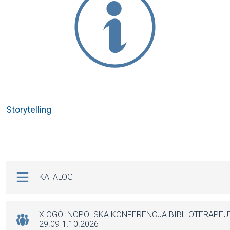
Storytelling
Na skróty
KATALOG
X OGÓLNOPOLSKA KONFERENCJA BIBLIOTERAPE
29.09-1.10.2026