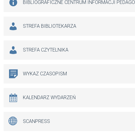
BIBLIOGRAFICZNE CENTRUM INFORMACJI PEDAG
STREFA BIBLIOTEKARZA
STREFA CZYTELNIKA
WYKAZ CZASOPISM
KALENDARZ WYDARZEŃ
SCANPRESS