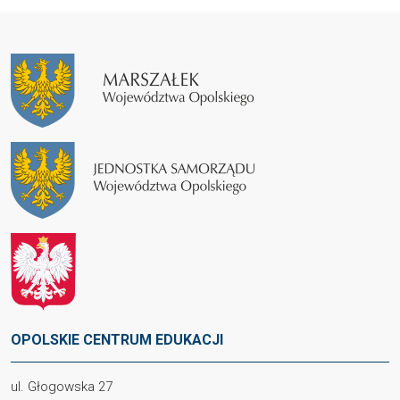
OPOLSKIE CENTRUM EDUKACJI
ul. Głogowska 27