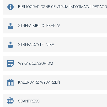
BIBLIOGRAFICZNE CENTRUM INFORMACJI PEDAG
STREFA BIBLIOTEKARZA
STREFA CZYTELNIKA
WYKAZ CZASOPISM
KALENDARZ WYDARZEŃ
SCANPRESS