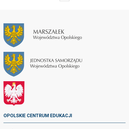
OPOLSKIE CENTRUM EDUKACJI