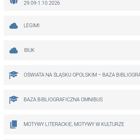
29.09-1.10.2026
LEGIMI
IBUK
OŚWIATA NA ŚLĄSKU OPOLSKIM – BAZA BIBLIOGR
BAZA BIBLIOGRAFICZNA OMNIBUS
MOTYWY LITERACKIE, MOTYWY W KULTURZE