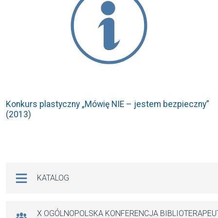
Konkurs plastyczny „Mówię NIE – jestem bezpieczny”
(2013)
Na skróty
KATALOG
X OGÓLNOPOLSKA KONFERENCJA BIBLIOTERAPE