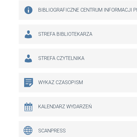
BIBLIOGRAFICZNE CENTRUM INFORMACJI 
STREFA BIBLIOTEKARZA
STREFA CZYTELNIKA
WYKAZ CZASOPISM
KALENDARZ WYDARZEŃ
SCANPRESS