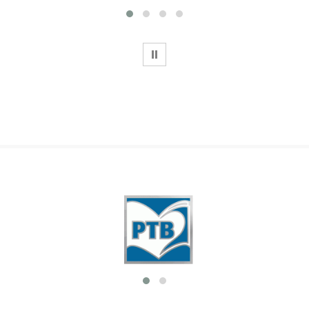
WSTRZYMAJ