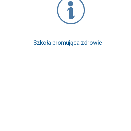
Szkoła promująca zdrowie