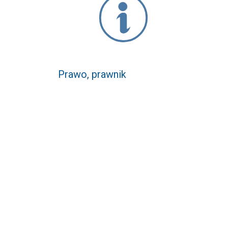
Prawo, prawnik