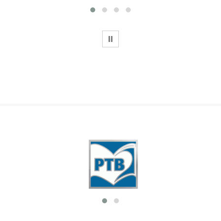
WSTRZYMAJ