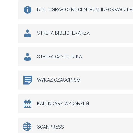
BIBLIOGRAFICZNE CENTRUM INFORMACJI 
STREFA BIBLIOTEKARZA
STREFA CZYTELNIKA
WYKAZ CZASOPISM
KALENDARZ WYDARZEŃ
SCANPRESS