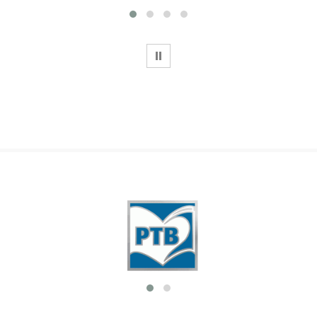
WSTRZYMAJ