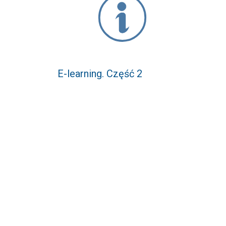
E-learning. Część 2