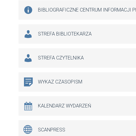
BIBLIOGRAFICZNE CENTRUM INFORMACJI 
STREFA BIBLIOTEKARZA
STREFA CZYTELNIKA
WYKAZ CZASOPISM
KALENDARZ WYDARZEŃ
SCANPRESS